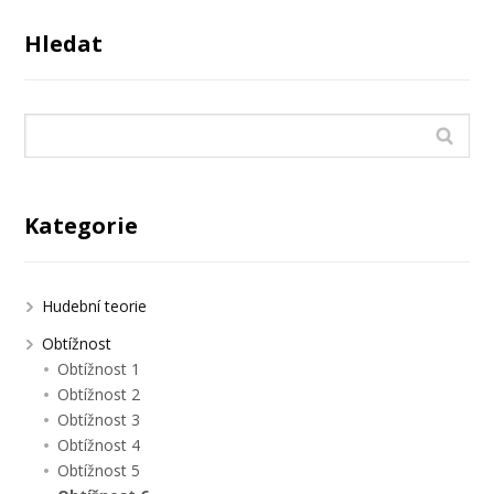
Hledat
Kategorie
Hudební teorie
Obtížnost
Obtížnost 1
Obtížnost 2
Obtížnost 3
Obtížnost 4
Obtížnost 5