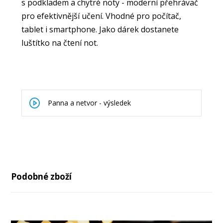
s podkladem a chytré noty - moderní přehrávač
pro efektivnější učení. Vhodné pro počítač,
tablet i smartphone. Jako dárek dostanete
luštítko na čtení not.
Panna a netvor - výsledek
Podobné zboží