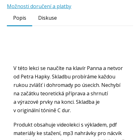
Možnosti doručení a platby
Popis
Diskuse
V této lekci se naučíte na klavír Panna a netvor
od Petra Hapky. Skladbu probíráme každou
rukou zvlášť i dohromady po úsecích. Nechybí
na začátku teoretická příprava a shrnutí
a výrazové prvky na konci. Skladba je
v originální tónině C dur.
Produkt obsahuje videolekci s výkladem, pdf
materiály ke stažení, mp3 nahrávky pro nácvik