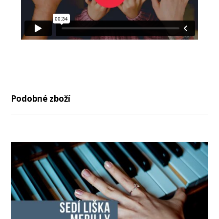
Podobné zboží