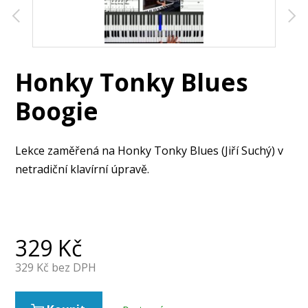
Honky Tonky Blues
Boogie
Lekce zaměřená na Honky Tonky Blues (Jiří Suchý) v
netradiční klavírní úpravě.
329
Kč
329
Kč bez DPH