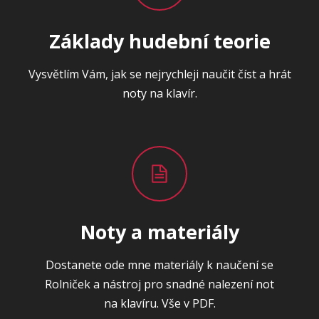
Základy hudební teorie
Vysvětlím Vám, jak se nejrychleji naučit číst a hrát
noty na klavír.
Noty a materiály
Dostanete ode mne materiály k naučení se
Rolniček a nástroj pro snadné nalezení not
na klavíru. Vše v PDF.