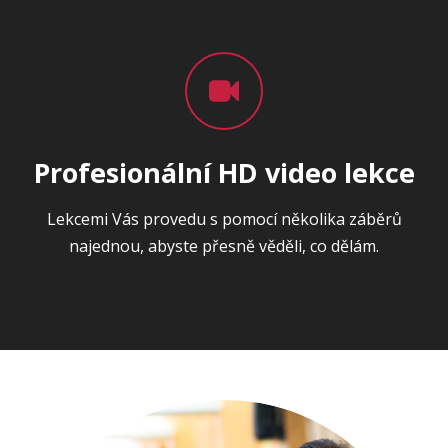
Profesionální HD video lekce
Lekcemi Vás provedu s pomocí několika záběrů
najednou, abyste přesně věděli, co dělám.