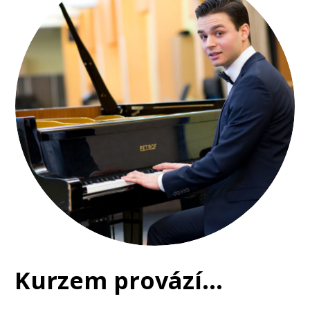
Kurzem provází...